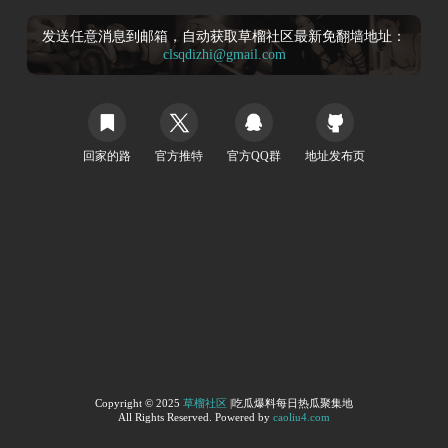
发送任意消息到邮箱，自动获取草榴社区最新免翻墙地址：
clsqdizhi@gmail.com
回家的路
官方推特
官方QQ群
地址发布页
Copyright © 2025
草榴社区
|吃瓜爆料每日热瓜聚集地
All Rights Reserved. Powered by
caoliu4.com