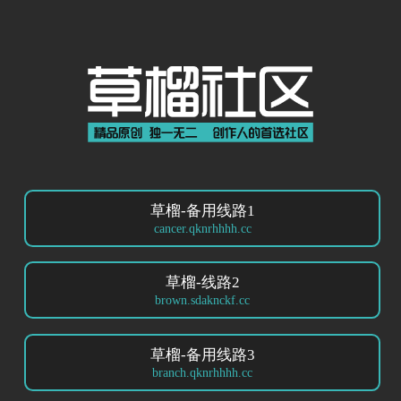
草榴-备用线路1
cancer.qknrhhhh.cc
草榴-线路2
brown.sdaknckf.cc
草榴-备用线路3
branch.qknrhhhh.cc